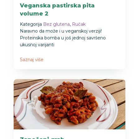
Veganska pastirska pita
volume 2
Kategorija
Bez glutena
,
Ručak
Naravno da može i u veganskoj verziji!
Proteinska bomba u još jednoj savršeno
ukusnoj varijanti
Saznaj više