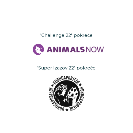
"Challenge 22" pokreće:
"Super Izazov 22" pokreće: