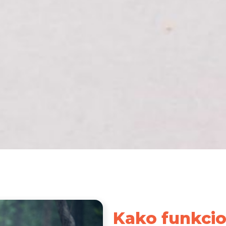
Kako funkcio