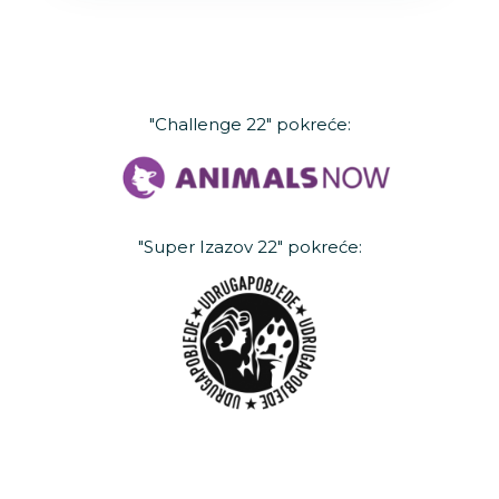
"Challenge 22" pokreće:
"Super Izazov 22" pokreće: