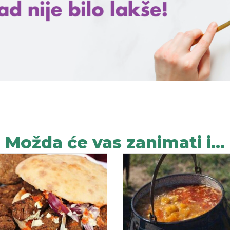
Možda će vas zanimati i...