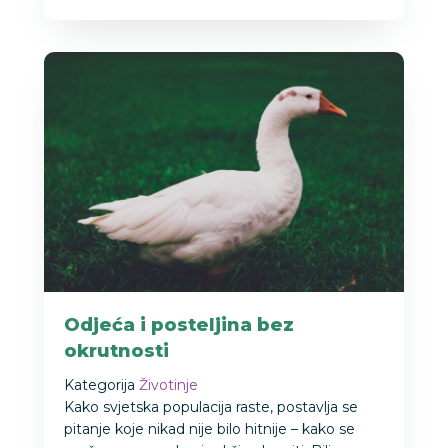
Odjeća i posteljina bez
okrutnosti
Kategorija
Životinje
Kako svjetska populacija raste, postavlja se
pitanje koje nikad nije bilo hitnije – kako se