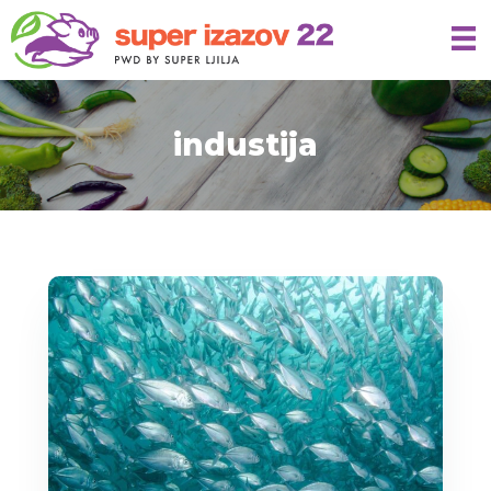
industija