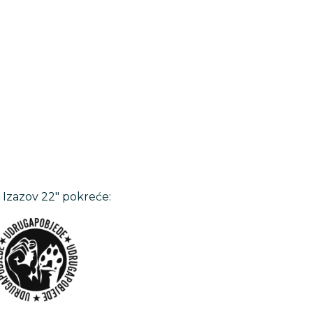
 Izazov 22" pokreće: